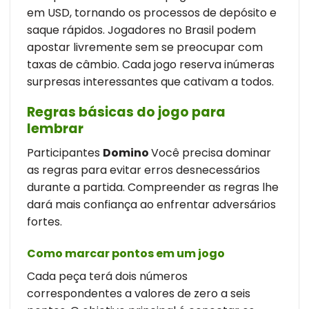
em USD, tornando os processos de depósito e
saque rápidos. Jogadores no Brasil podem
apostar livremente sem se preocupar com
taxas de câmbio. Cada jogo reserva inúmeras
surpresas interessantes que cativam a todos.
Regras básicas do jogo para
lembrar
Participantes
Domino
Você precisa dominar
as regras para evitar erros desnecessários
durante a partida. Compreender as regras lhe
dará mais confiança ao enfrentar adversários
fortes.
Como marcar pontos em um jogo
Cada peça terá dois números
correspondentes a valores de zero a seis