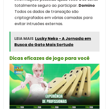
totalmente seguro ao participar.
Domino
Todos os dados de transação são
criptografados em várias camadas para
evitar intrusões externas.
LEIA MAIS
Lucky Neko - A Jornada em
Busca do Gato Mais Sortudo
Dicas eficazes de jogo para você