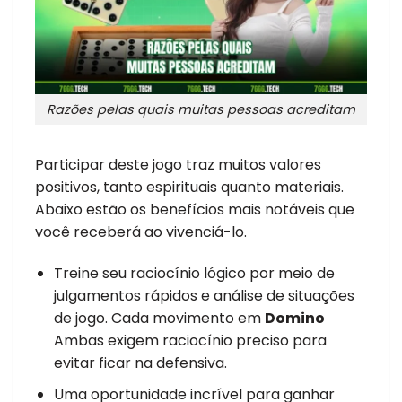
Razões pelas quais muitas pessoas acreditam
Participar deste jogo traz muitos valores
positivos, tanto espirituais quanto materiais.
Abaixo estão os benefícios mais notáveis ​​que
você receberá ao vivenciá-lo.
Treine seu raciocínio lógico por meio de
julgamentos rápidos e análise de situações
de jogo. Cada movimento em
Domino
Ambas exigem raciocínio preciso para
evitar ficar na defensiva.
Uma oportunidade incrível para ganhar