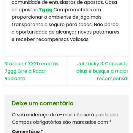
comunidade de entusiastas de apostas. Casa
de apostas
7ggg
Comprometidos em
proporcionar o ambiente de jogo mais
transparente e seguro para todos. Não perca
a oportunidade de alcançar novos patamares
e receber recompensas valiosas.
Starburst XXXtreme às
Jet Lucky 3: Conquiste
7ggg Gire a Roda
céus e busque a maior
Radiante
recompensa!
Deixe um comentário
O seu endereço de e-mail não será publicado.
Campos obrigatórios são marcados com
*
Comentário
*