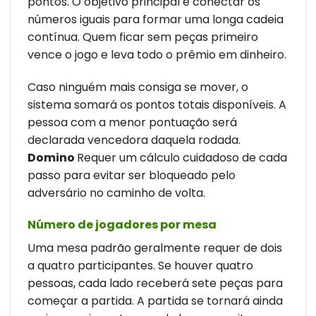
pontos. O objetivo principal é conectar os
números iguais para formar uma longa cadeia
contínua. Quem ficar sem peças primeiro
vence o jogo e leva todo o prêmio em dinheiro.
Caso ninguém mais consiga se mover, o
sistema somará os pontos totais disponíveis. A
pessoa com a menor pontuação será
declarada vencedora daquela rodada.
Domino
Requer um cálculo cuidadoso de cada
passo para evitar ser bloqueado pelo
adversário no caminho de volta.
Número de jogadores por mesa
Uma mesa padrão geralmente requer de dois
a quatro participantes. Se houver quatro
pessoas, cada lado receberá sete peças para
começar a partida. A partida se tornará ainda