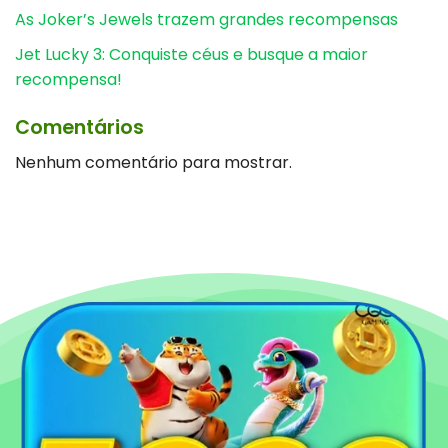
As Joker’s Jewels trazem grandes recompensas
Jet Lucky 3: Conquiste céus e busque a maior
recompensa!
Comentários
Nenhum comentário para mostrar.