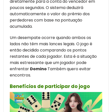
diretamente para a conta do vencedor em
poucos segundos. O sistema deduzirá
automaticamente o valor do prêmio dos
perdedores com base na pontuação
acumulada.
Um desempate ocorre quando ambos os
lados não têm mais lances legais. O jogo é
então decidido comparando os pontos
restantes de cada jogador. Esta é a situação
mais estressante que um jogador pode
enfrentar
Domino
Também quero evitar
encontros.
Benefícios de participar do jogo