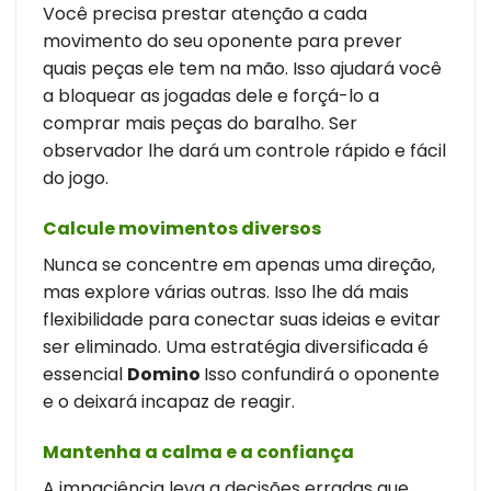
Você precisa prestar atenção a cada
movimento do seu oponente para prever
quais peças ele tem na mão. Isso ajudará você
a bloquear as jogadas dele e forçá-lo a
comprar mais peças do baralho. Ser
observador lhe dará um controle rápido e fácil
do jogo.
Calcule movimentos diversos
Nunca se concentre em apenas uma direção,
mas explore várias outras. Isso lhe dá mais
flexibilidade para conectar suas ideias e evitar
ser eliminado. Uma estratégia diversificada é
essencial
Domino
Isso confundirá o oponente
e o deixará incapaz de reagir.
Mantenha a calma e a confiança
A impaciência leva a decisões erradas que