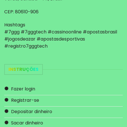
CEP: 80610-906
Hashtags
#7ggg #7gggtech #cassinoonline #apostasbrasil
#jogosdeazar #apostasdesportivas
#registro7gggtech
INSTRUÇÕES
Fazer login
Registrar-se
Depositar dinheiro
Sacar dinheiro