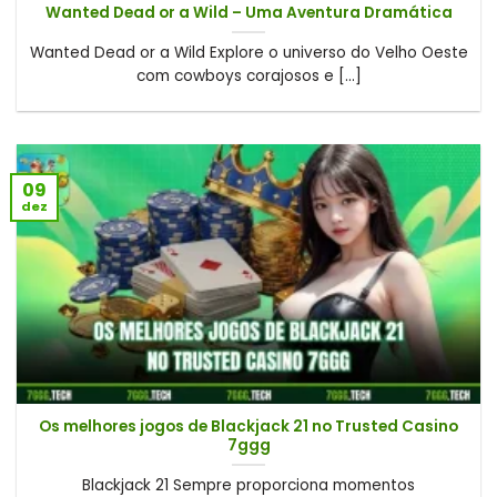
Wanted Dead or a Wild – Uma Aventura Dramática
Wanted Dead or a Wild Explore o universo do Velho Oeste
com cowboys corajosos e [...]
09
dez
Os melhores jogos de Blackjack 21 no Trusted Casino
7ggg
Blackjack 21 Sempre proporciona momentos