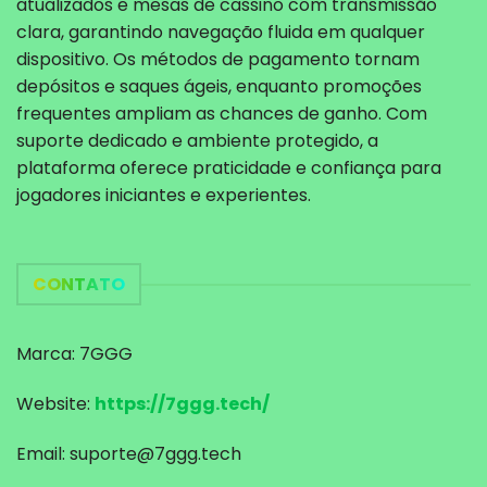
atualizados e mesas de cassino com transmissão
clara, garantindo navegação fluida em qualquer
dispositivo. Os métodos de pagamento tornam
depósitos e saques ágeis, enquanto promoções
frequentes ampliam as chances de ganho. Com
suporte dedicado e ambiente protegido, a
plataforma oferece praticidade e confiança para
jogadores iniciantes e experientes.
CONTATO
Marca: 7GGG
Website:
https://7ggg.tech/
Email:
suporte@7ggg.tech