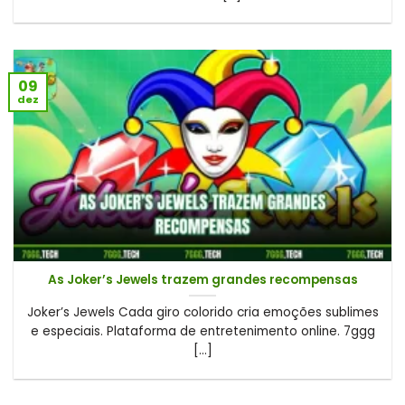
09
dez
As Joker’s Jewels trazem grandes recompensas
Joker’s Jewels Cada giro colorido cria emoções sublimes
e especiais. Plataforma de entretenimento online. 7ggg
[...]