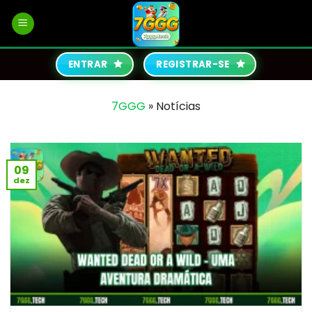
Skip
to
content
ENTRAR
REGISTRAR-SE
7GGG
»
Notícias
09
dez