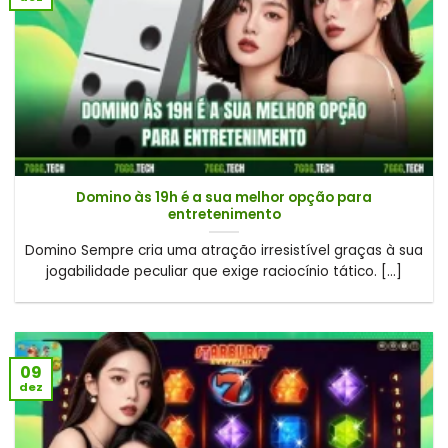
Domino às 19h é a sua melhor opção para
entretenimento
Domino Sempre cria uma atração irresistível graças à sua
jogabilidade peculiar que exige raciocínio tático. [...]
09
dez